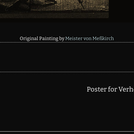
Original Painting by
Meister von Meßkirch
Poster for Verh