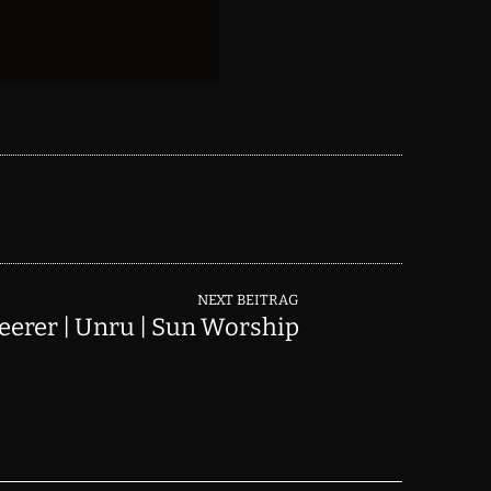
NEXT BEITRAG
eerer | Unru | Sun Worship