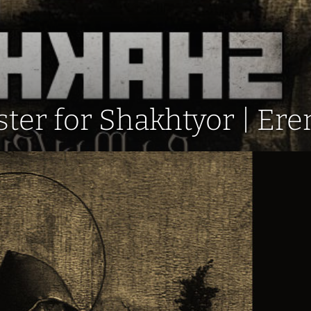
ster for Shakhtyor | Ere