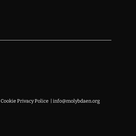
|
Cookie Privacy Police
|
info@molybdaen.org