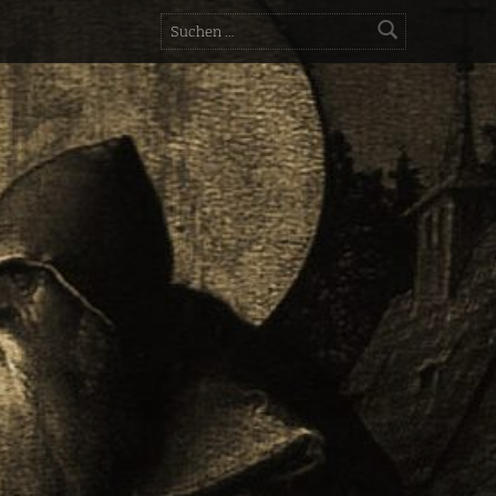
Suchen nach: